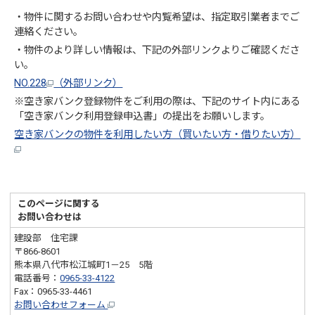
・物件に関するお問い合わせや内覧希望は、指定取引業者までご
連絡ください。
・物件のより詳しい情報は、下記の外部リンクよりご確認くださ
い。
NO.228
（外部リンク）
※空き家バンク登録物件をご利用の際は、下記のサイト内にある
「空き家バンク利用登録申込書」の提出をお願いします。
空き家バンクの物件を利用したい方（買いたい方・借りたい方）
このページに関する
お問い合わせは
建設部 住宅課
〒866-8601
熊本県八代市松江城町1－25 5階
電話番号：
0965-33-4122
Fax：0965-33-4461
お問い合わせフォーム