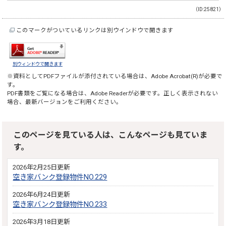
（ID:25821）
このマークがついているリンクは別ウインドウで開きます
別ウィンドウで開きます
※資料としてPDFファイルが添付されている場合は、
Adobe Acrobat(R)
が必要で
す。
PDF書類をご覧になる場合は、
Adobe Reader
が必要です。正しく表示されない
場合、最新バージョンをご利用ください。
このページを見ている人は、こんなページも見ていま
す。
2026年2月25日更新
空き家バンク登録物件NO.229
2026年6月24日更新
空き家バンク登録物件NO.233
2026年3月18日更新