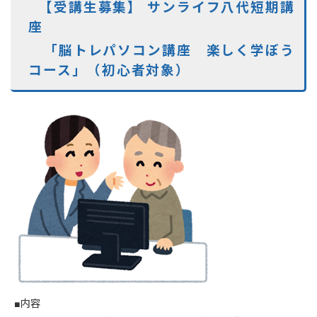
【受講生募集】 サンライフ八代短期講
座
「脳トレパソコン講座 楽しく学ぼう
コース」（初心者対象）
■内容