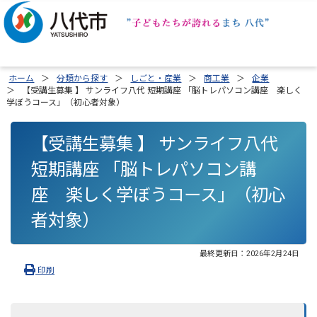
ホーム
分類から探す
しごと・産業
商工業
企業
【受講生募集 】 サンライフ八代 短期講座 「脳トレパソコン講座 楽しく
学ぼうコース」（初心者対象）
【受講生募集 】 サンライフ八代
短期講座 「脳トレパソコン講
座 楽しく学ぼうコース」（初心
者対象）
最終更新日：
2026年2月24日
印刷