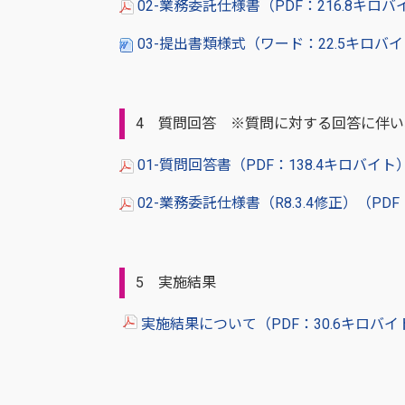
02-業務委託仕様書（PDF：216.8キロ
03-提出書類様式（ワード：22.5キロバ
4 質問回答 ※質問に対する回答に伴
01-質問回答書（PDF：138.4キロバイト
02-業務委託仕様書（R8.3.4修正）（PDF
5 実施結果
実施結果について（PDF：30.6キロバ