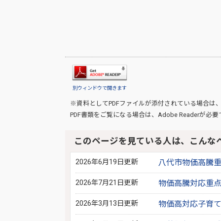
別ウィンドウで開きます
※資料としてPDFファイルが添付されている場合は
PDF書類をご覧になる場合は、
Adobe Reader
が必要
このページを見ている人は、こんな
2026年6月19日更新
八代市物価高騰
2026年7月21日更新
物価高騰対応重
2026年3月13日更新
物価高対応子育