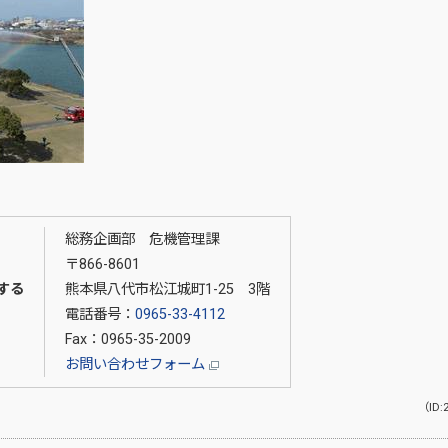
総務企画部 危機管理課
〒866-8601
する
熊本県八代市松江城町1-25 3階
電話番号：
0965-33-4112
Fax：0965-35-2009
お問い合わせフォーム
（ID: