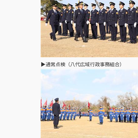
▶通常点検（八代広域行政事務組合）