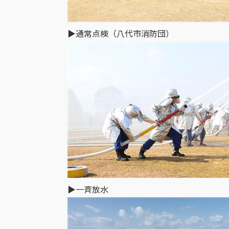
▶通常点検（八代市消防団）
▶一斉放水