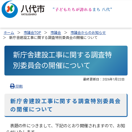
ホーム
市議会TOP
市議会
市議会からのお知らせ
新庁舎建設工事に関する調査特別委員会の開催について
新庁舎建設工事に関する調査特
別委員会の開催について
最終更新日：
2026年1月22日
印刷
新庁舎建設工事に関する調査特別委員会
の開催について
表題の件につきまして、下記のとおり開催されますので、お知