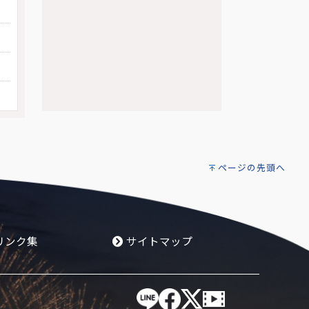
ページの先頭へ
リンク集
サイトマップ