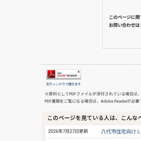
このページに関
お問い合わせは
別ウィンドウで開きます
※資料としてPDFファイルが添付されている場合は
PDF書類をご覧になる場合は、
Adobe Reader
が必要
このページを見ている人は、こんな
2026年7月27日更新
八代市住宅向け