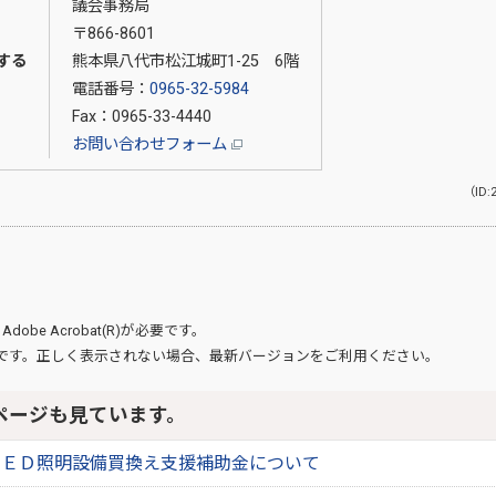
議会事務局
〒866-8601
する
熊本県八代市松江城町1-25 6階
電話番号：
0965-32-5984
Fax：0965-33-4440
お問い合わせフォーム
（ID:
、
Adobe Acrobat(R)
が必要です。
です。正しく表示されない場合、最新バージョンをご利用ください。
ページも見ています。
ＬＥＤ照明設備買換え支援補助金について