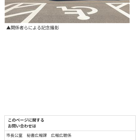
▲関係者らによる記念撮影
このページに関する
お問い合わせは
市長公室 秘書広報課 広報広聴係