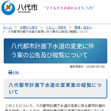
ホーム
分類から探す
くらし・手続き
環境・住まい
八代都市計画下水道の変更に伴う案の公告及び縦覧について
八代都市計画下水道の変更に伴
う案の公告及び縦覧について
最終更新日：
2026年1月15日
印刷
八代都市計画下水道の変更案の縦覧につ
いて
このことについて、八代都市計画下水道の変更に係る都市計画の