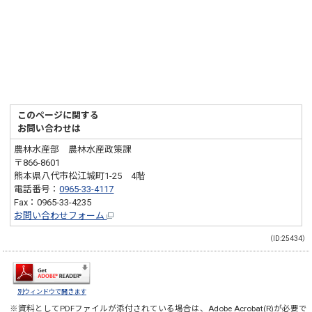
このページに関する
お問い合わせは
農林水産部 農林水産政策課
〒866-8601
熊本県八代市松江城町1-25 4階
電話番号：
0965-33-4117
Fax：0965-33-4235
お問い合わせフォーム
（ID:25434）
別ウィンドウで開きます
※資料としてPDFファイルが添付されている場合は、
Adobe Acrobat(R)
が必要で