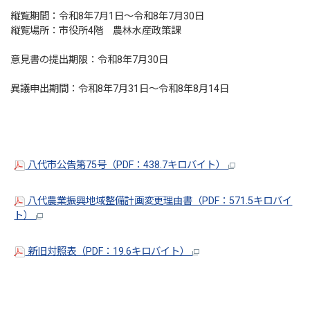
縦覧期間：令和8年7月1日～令和8年7月30日
縦覧場所：市役所4階 農林水産政策課
意見書の提出期限：令和8年7月30日
異議申出期間：令和8年7月31日～令和8年8月14日
八代市公告第75号（PDF：438.7キロバイト）
八代農業振興地域整備計画変更理由書（PDF：571.5キロバイ
ト）
新旧対照表（PDF：19.6キロバイト）