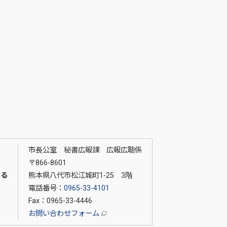
市長公室 秘書広報課 広報広聴係
〒866-8601
する
熊本県八代市松江城町1-25 3階
電話番号：
0965-33-4101
Fax：0965-33-4446
お問い合わせフォーム