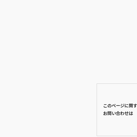
このページに関
お問い合わせは