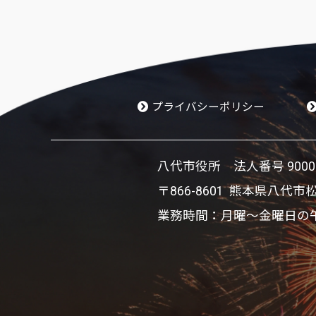
プライバシーポリシー
八代市役所 法
業務時間：月曜～金曜日の午前