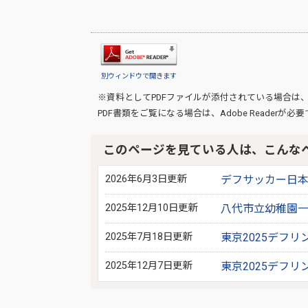
別ウィンドウで開きます
※資料としてPDFファイルが添付されている場合は
PDF書類をご覧になる場合は、
Adobe Reader
が必要
このページを見ている人は、こんな
2026年6月3日更新
デフサッカー日本
2025年12月10日更新
八代市立幼稚園
2025年7月18日更新
東京2025デフ
2025年12月7日更新
東京2025デフ