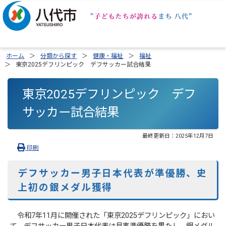
ホーム
分類から探す
健康・福祉
福祉
東京2025デフリンピック デフサッカー試合結果
東京2025デフリンピック デフ
サッカー試合結果
最終更新日：
2025年12月7日
印刷
デフサッカー男子日本代表が準優勝、史
上初の銀メダル獲得
令和7年11月に開催された「東京2025デフリンピック」におい