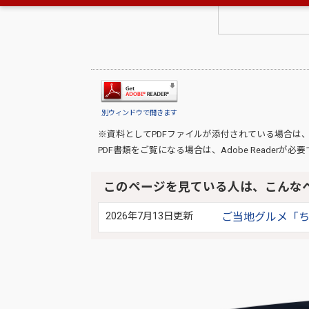
別ウィンドウで開きます
※資料としてPDFファイルが添付されている場合は
PDF書類をご覧になる場合は、
Adobe Reader
が必要
このページを見ている人は、こんな
2026年7月13日更新
ご当地グルメ「