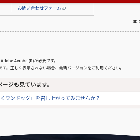
Fax：0965-33-4446
お問い合わせフォーム
（ID:
、
Adobe Acrobat(R)
が必要です。
です。正しく表示されない場合、最新バージョンをご利用ください。
ページも見ています。
ちくワンドッグ」を召し上がってみませんか？