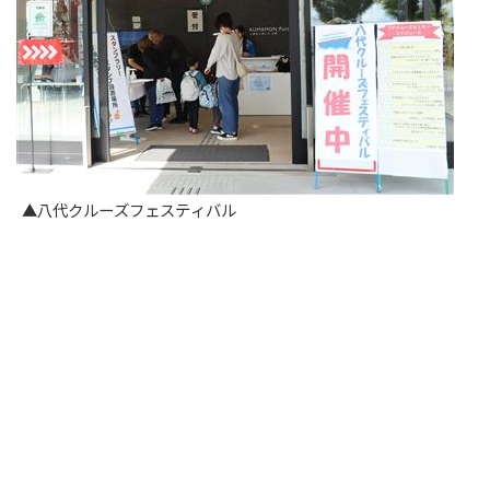
▲八代クルーズフェスティバル