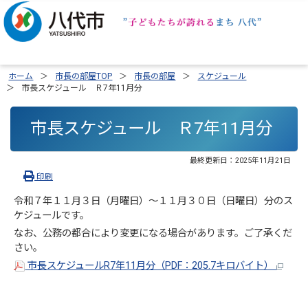
ホーム
市長の部屋TOP
市長の部屋
スケジュール
市長スケジュール Ｒ7年11月分
市長スケジュール Ｒ7年11月分
最終更新日：
2025年11月21日
印刷
令和７年１１月３日（月曜日）～１１月３０日（日曜日）分のス
ケジュールです。
なお、公務の都合により変更になる場合があります。ご了承くだ
さい。
市長スケジュールR7年11月分（PDF：205.7キロバイト）