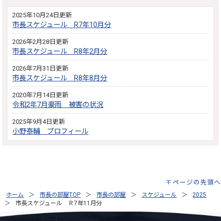
2025年10月24日更新
市長スケジュール R7年10月分
2026年2月28日更新
市長スケジュール R8年2月分
2026年7月31日更新
市長スケジュール R8年8月分
2020年7月14日更新
令和2年7月豪雨 被害の状況
2025年9月4日更新
小野泰輔 プロフィール
ページの先頭へ
ホーム
市長の部屋TOP
市長の部屋
スケジュール
2025
市長スケジュール Ｒ7年11月分