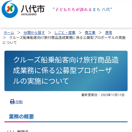
ホーム
分類から探す
しごと・産業
商工業
港湾
クルーズ船乗船客向け旅行商品造成業務に係る公募型プロポーザルの実施
について
クルーズ船乗船客向け旅行商品造
成業務に係る公募型プロポーザ
ルの実施について
最終更新日：
2025年11月11日
印刷
業務の概要