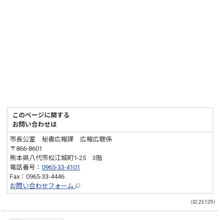
このページに関する
お問い合わせは
市長公室 秘書広報課 広報広聴係
〒866-8601
熊本県八代市松江城町1-25 3階
電話番号：
0965-33-4101
Fax：0965-33-4446
お問い合わせフォーム
（ID:25129）