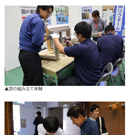
▲窓の組み立て体験