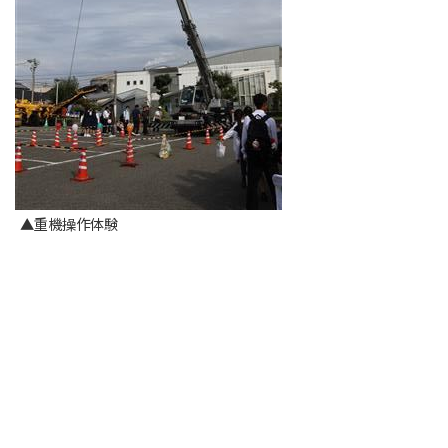
▲重機操作体験