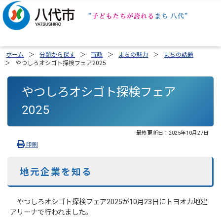
ホーム
分類から探す
市政
まちの魅力
まちの話題
やつしろオシゴト探検フェア2025
やつしろオシゴト探検フェア
2025
最終更新日：
2025年10月27日
印刷
地元企業を知る
やつしろオシゴト探検フェア2025が10月23日にトヨオカ地建
アリーナで行われました。