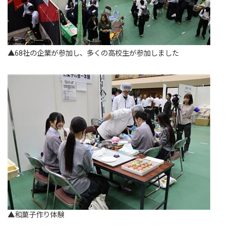
▲68社の企業が参加し、多くの高校生が参加しました
▲和菓子作り体験