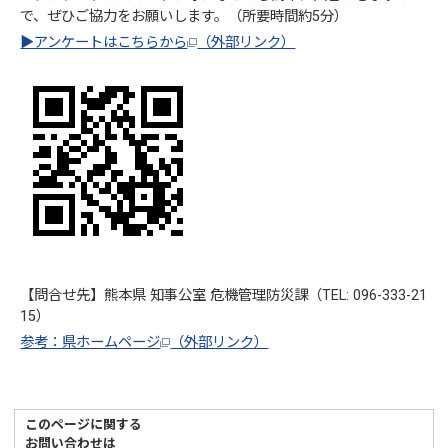
で、ぜひご協力をお願いします。（所要時間約5分）
▶アンケートはこちらから
（外部リンク）
【問合せ先】熊本県 知事公室 危機管理防災課（TEL: 096-333-21
15）
参考：県ホームページ
（外部リンク）
このページに関する
お問い合わせは