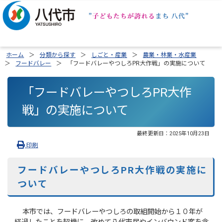
ホーム
分類から探す
しごと・産業
農業・林業・水産業
フードバレー
「フードバレーやつしろPR大作戦」の実施について
「フードバレーやつしろPR大作
戦」の実施について
最終更新日：
2025年10月23日
印刷
フードバレーやつしろPR大作戦の実施に
ついて
本市では、フードバレーやつしろの取組開始から１０年が