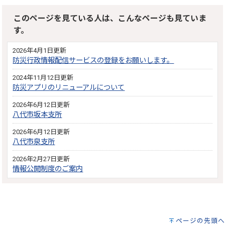
このページを見ている人は、こんなページも見ていま
す。
2026年4月1日更新
防災行政情報配信サービスの登録をお願いします。
2024年11月12日更新
防災アプリのリニューアルについて
2026年6月12日更新
八代市坂本支所
2026年6月12日更新
八代市泉支所
2026年2月27日更新
情報公開制度のご案内
ページの先頭へ