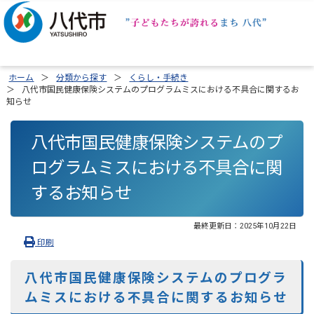
ホーム
分類から探す
くらし・手続き
八代市国民健康保険システムのプログラムミスにおける不具合に関するお
知らせ
八代市国民健康保険システムのプ
ログラムミスにおける不具合に関
するお知らせ
最終更新日：
2025年10月22日
印刷
八代市国民健康保険システムのプログラ
ムミスにおける不具合に関するお知らせ