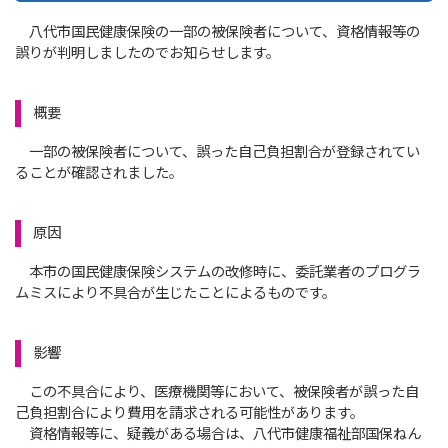
八代市国民健康保険の一部の被保険者について、資格情報等の
誤りが判明しましたのでお知らせします。
概要
一部の被保険者について、誤った自己負担割合が登録されてい
ることが確認されました。
原因
本市の国民健康保険システムの改修時に、委託業者のプログラ
ムミスにより不具合が生じたことによるものです。
影響
この不具合により、医療機関等において、被保険者が誤った自
己負担割合により費用を請求される可能性があります。
資格情報等に、疑義がある場合は、八代市健康福祉部国保ねん