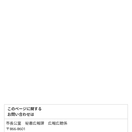
このページに関する
お問い合わせは
市長公室 秘書広報課 広報広聴係
〒866-8601