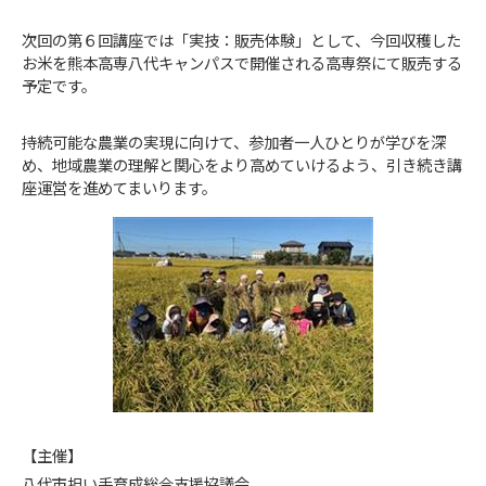
次回の第６回講座では「実技：販売体験」として、今回収穫した
お米を熊本高専八代キャンパスで開催される高専祭にて販売する
予定です。
持続可能な農業の実現に向けて、参加者一人ひとりが学びを深
め、地域農業の理解と関心をより高めていけるよう、引き続き講
座運営を進めてまいります。
【主催】
八代市担い手育成総合支援協議会