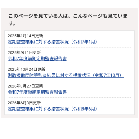
このページを見ている人は、こんなページも見ていま
す。
2025年1月14日更新
定期監査結果に対する措置状況（令和7年1月）
2025年9月1日更新
令和7年度前期定期監査報告書
2025年10月24日更新
財政援助団体等監査結果に対する措置状況（令和7年10月）
2026年3月27日更新
令和7年度後期定期監査報告書
2026年6月3日更新
定期監査結果に対する措置状況（令和8年6月）