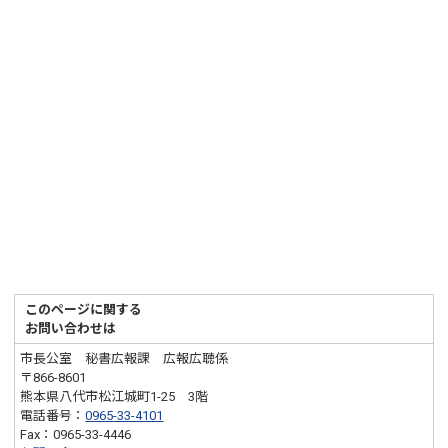
このページに関する
お問い合わせは
市長公室 秘書広報課 広報広聴係
〒866-8601
熊本県八代市松江城町1-25 3階
電話番号：
0965-33-4101
Fax：0965-33-4446