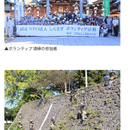
▲ボランティア清掃の参加者