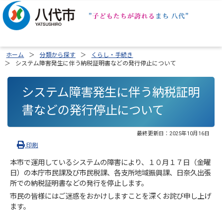
ホーム
分類から探す
くらし・手続き
システム障害発生に伴う納税証明書などの発行停止について
システム障害発生に伴う納税証明
書などの発行停止について
最終更新日：
2025年10月16日
印刷
本市で運用しているシステムの障害により、１０月１７日（金曜
日）の本庁市民課及び市民税課、各支所地域振興課、日奈久出張
所での納税証明書などの発行を停止します。
市民の皆様にはご迷惑をおかけしますことを深くお詫び申し上げ
ます。