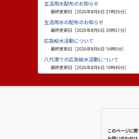
生活用水配布のお知らせ
最終更新日［
2026年8月6日 21時25分
］
生活用水の配布のお知らせ
最終更新日［
2026年8月6日 20時21分
］
応急給水活動について
最終更新日［
2026年8月6日 16時0分
］
八代港での応急給水活動について
最終更新日［
2026年8月6日 10時40分
］
このページに関
お問い合わせは