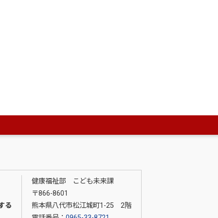
健康福祉部 こども未来課
〒866-8601
する
熊本県八代市松江城町1-25 2階
電話番号：
0965-33-8721