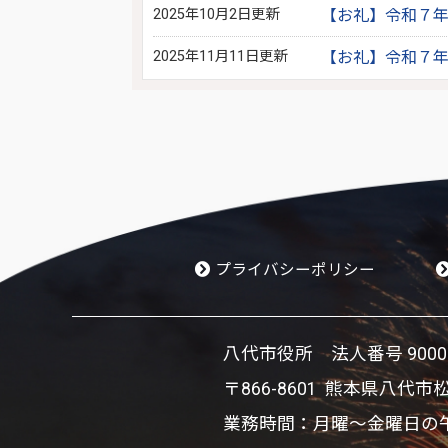
2025年10月2日更新
【お礼】令和７
2025年11月11日更新
【お礼】令和７
プライバシーポリシー
八代市役所 法人番号 900002
〒866-8601 熊本県八代市
業務時間：月曜～金曜日の午前