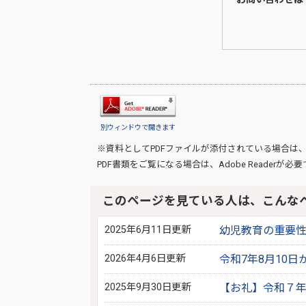
別ウィンドウで開きます
※資料としてPDFファイルが添付されている場合は
PDF書類をご覧になる場合は、
Adobe Reader
が必要
このページを見ている人は、こんな
2025年6月11日更新
幼児教育の重要
2026年4月6日更新
令和7年8月10
2025年9月30日更新
【お礼】令和７