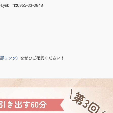
 ☎0965-33-3848
部リンク）
をぜひご確認ください！