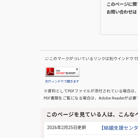
このページに関
お問い合わせは
このマークがついているリンクは別ウインドウで
別ウィンドウで開きます
※資料としてPDFファイルが添付されている場合は
PDF書類をご覧になる場合は、
Adobe Reader
が必要
このページを見ている人は、こんな
2026年2月25日更新
【結婚支援センタ