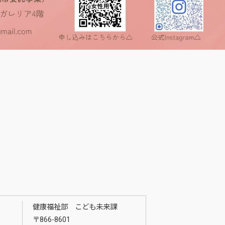
健康福祉部 こども未来課
〒866-8601