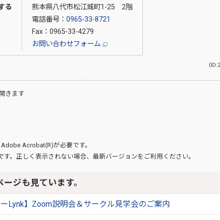
する
熊本県八代市松江城町1-25 2階
電話番号：
0965-33-8721
Fax：0965-33-4279
お問い合わせフォーム
（ID:
開きます
、
Adobe Acrobat(R)
が必要です。
です。正しく表示されない場合、最新バージョンをご利用ください。
ページも見ています。
ーLynk】Zoom説明会＆サークル見学会のご案内