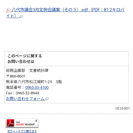
八代市議会3月定例会議案（その３）.pdf（PDF：81.2キロバ
イト）
このページに関する
お問い合わせは
総務企画部 文書統計課
〒866-8601
熊本県八代市松江城町1-25 3階
電話番号：
0965-33-4100
Fax：0965-32-8944
お問い合わせフォーム
（ID:25007）
別ウィンドウで開きます