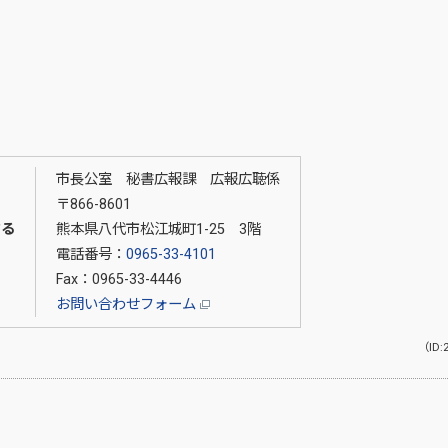
市長公室 秘書広報課 広報広聴係
〒866-8601
する
熊本県八代市松江城町1-25 3階
電話番号：
0965-33-4101
Fax：0965-33-4446
お問い合わせフォーム
（ID: