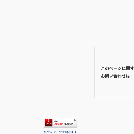
このページに関
お問い合わせは
別ウィンドウで開きます