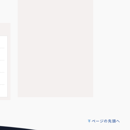
ページの先頭へ