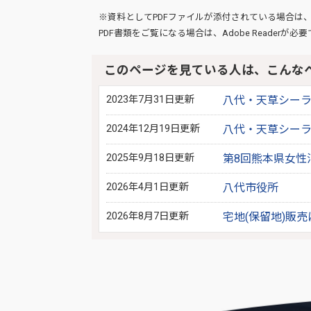
※資料としてPDFファイルが添付されている場合は
PDF書類をご覧になる場合は、
Adobe Reader
が必要
このページを見ている人は、こんな
2023年7月31日更新
八代・天草シー
2024年12月19日更新
八代・天草シー
2025年9月18日更新
第8回熊本県女性
2026年4月1日更新
八代市役所
2026年8月7日更新
宅地(保留地)販