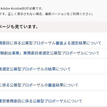
、
Adobe Acrobat(R)
が必要です。
です。正しく表示されない場合、最新バージョンをご利用ください。
ページも見ています。
務委託に係る公募型プロポーザル審査よる選定結果について
体験創出事業」業務委託者選定公募型プロポーザルについて
者選定公募型プロポーザルの結果について
に係る公募型プロポーザルの審査結果について
運営業務委託に係る公募型プロポーザルについて