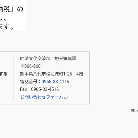
経済文化交流部 観光振興課
〒866-8601
する
熊本県八代市松江城町1-25 4階
電話番号：
0965-33-4115
Fax：0965-33-4516
お問い合わせフォーム
（ID: