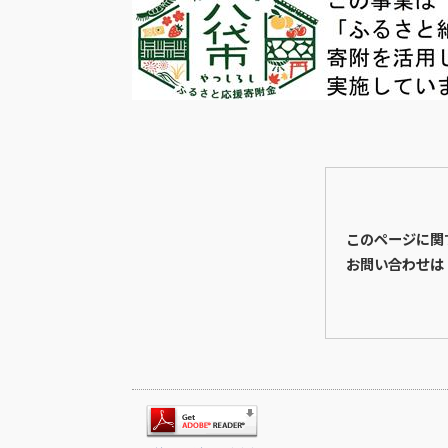
このページに関
お問い合わせは