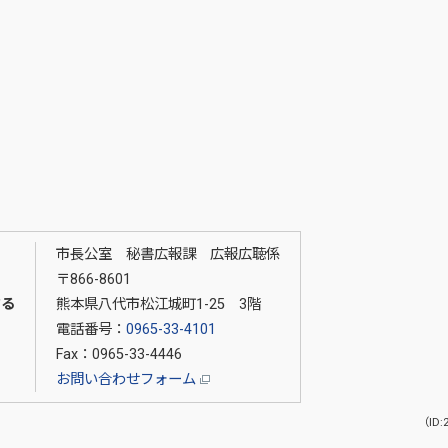
市長公室 秘書広報課 広報広聴係
〒866-8601
する
熊本県八代市松江城町1-25 3階
電話番号：
0965-33-4101
Fax：0965-33-4446
お問い合わせフォーム
（ID: