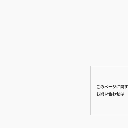
このページに関
お問い合わせは