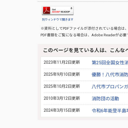
別ウィンドウで開きます
※資料としてPDFファイルが添付されている場合は
PDF書類をご覧になる場合は、
Adobe Reader
が必要
このページを見ている人は、こんな
2023年11月2日更新
第25回全国女性
2025年9月10日更新
優勝！八代市消防
2025年10月2日更新
八代市プロパン
2010年3月12日更新
消防団の活動
2024年3月15日更新
令和6年能登半島