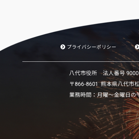
プライバシーポリシー
八代市役所 法
業務時間：月曜～金曜日の午前