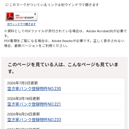
このマークがついているリンクは別ウインドウで開きます
別ウィンドウで開きます
※資料としてPDFファイルが添付されている場合は、
Adobe Acrobat(R)
が必要で
す。
PDF書類をご覧になる場合は、
Adobe Reader
が必要です。正しく表示されない
場合、最新バージョンをご利用ください。
このページを見ている人は、こんなページも見ていま
す。
2026年7月3日更新
空き家バンク登録物件NO.230
2026年3月18日更新
空き家バンク登録物件NO.221
2026年6月24日更新
空き家バンク登録物件NO.233