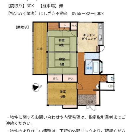
【間取り】3DK 【駐車場】無
【指定取引業者】にしざき不動産 0965ー32ー6003
・物件に関するお問い合わせや内覧希望は、指定取引業者までご
連絡ください。
・物件のより詳しい情報は、下記の外部リンクよりご確認くださ