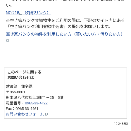
い。
NO.218
（外部リンク）
※空き家バンク登録物件をご利用の際は、下記のサイト内にある
「空き家バンク利用登録申込書」の提出をお願いします。
空き家バンクの物件を利用したい方（買いたい方・借りたい方）
このページに関する
お問い合わせは
建設部 住宅課
〒866-8601
熊本県八代市松江城町1－25 5階
電話番号：
0965-33-4122
Fax：0965-33-4461
お問い合わせフォーム
（ID:24885）