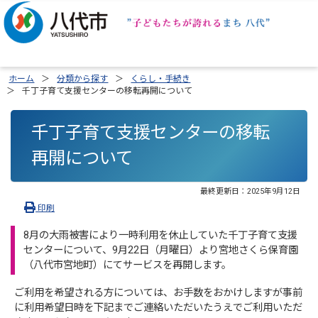
ホーム
分類から探す
くらし・手続き
千丁子育て支援センターの移転再開について
千丁子育て支援センターの移転
再開について
最終更新日：
2025年9月12日
印刷
8月の大雨被害により一時利用を休止していた千丁子育て支援
センターについて、9月22日（月曜日）より宮地さくら保育園
（八代市宮地町）にてサービスを再開します。
ご利用を希望される方については、お手数をおかけしますが事前
に利用希望日時を下記までご連絡いただいたうえでご利用いただ