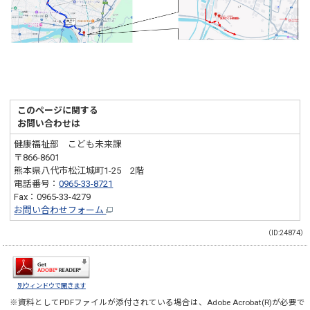
このページに関する
お問い合わせは
健康福祉部 こども未来課
〒866-8601
熊本県八代市松江城町1-25 2階
電話番号：
0965-33-8721
Fax：0965-33-4279
お問い合わせフォーム
（ID:24874）
別ウィンドウで開きます
※資料としてPDFファイルが添付されている場合は、
Adobe Acrobat(R)
が必要で