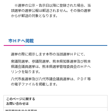
※選挙の公示・告示日以降に登録された場合、当
該選挙の選挙公報は郵送されません。その後の選挙
からが郵送の対象となります。
市ＨＰへ掲載
選挙の際に掲示します本市の当該選挙ＨＰにて、
衆議院選挙、参議院選挙、熊本県知事選挙及び熊本
県議会議員選挙は、熊本県選挙管理委員会のＨＰへ
リンクを貼ります。
八代市長選挙及び八代市議会議員選挙は、ＰＤＦ等
の電子ファイルを掲載します。
このページに関する
お問い合わせは