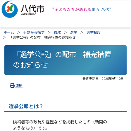
ホーム
分類から探す
市政
選挙
選挙制度
「選挙公報」の配布 補完措置のお知らせ
「選挙公報」の配布 補完措置
のお知らせ
最終更新日：
2025年9月10日
印刷
選挙公報とは？
候補者等の政見や経歴などを掲載したもの（新聞の
ようなもの）です。