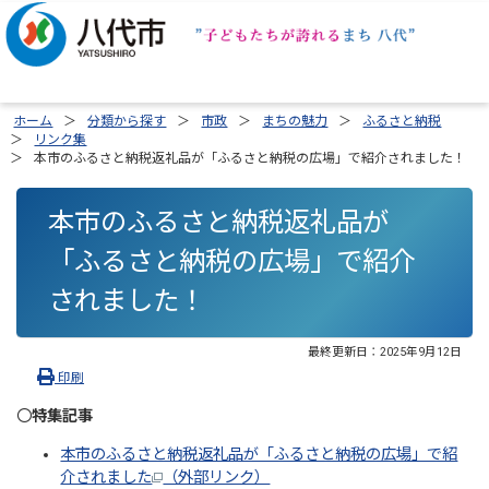
ホーム
分類から探す
市政
まちの魅力
ふるさと納税
リンク集
本市のふるさと納税返礼品が「ふるさと納税の広場」で紹介されました！
本市のふるさと納税返礼品が
「ふるさと納税の広場」で紹介
されました！
最終更新日：
2025年9月12日
印刷
〇
特集記事
本市のふるさと納税返礼品が「ふるさと納税の広場」で紹
介されました
（外部リンク）