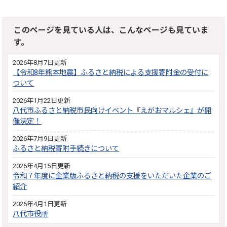
このページを見ている人は、こんなページも見ていま
す。
2026年8月7日更新
【令和8年熊本地震】ふるさと納税による支援寄附金の受付に
ついて
2026年1月22日更新
八代市ふるさと納税市民向けイベント『えがおマルシェ』が開
催決定！
2026年7月9日更新
ふるさと納税寄附手続きについて
2026年4月15日更新
令和７年度に企業版ふるさと納税の支援をいただいた企業のご
紹介
2026年4月1日更新
八代市役所