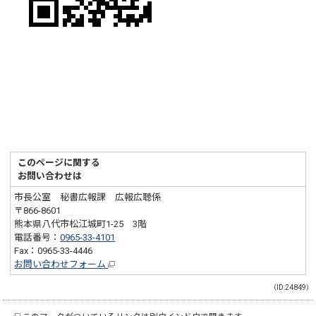
このページに関する
お問い合わせは
市長公室 秘書広報課 広報広聴係
〒866-8601
熊本県八代市松江城町1-25 3階
電話番号：
0965-33-4101
Fax：0965-33-4446
お問い合わせフォーム
（ID:24849）