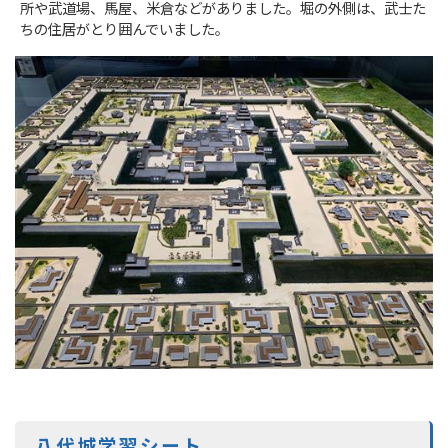
所や武道場、馬屋、米倉などがありました。堀の外側は、武士た
ちの住居がとり囲んでいました。
八代城学習シート