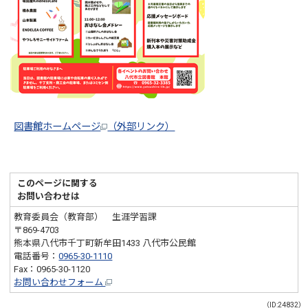
図書館ホームページ
（外部リンク）
このページに関する
お問い合わせは
教育委員会（教育部） 生涯学習課
〒869-4703
熊本県八代市千丁町新牟田1433 八代市公民館
電話番号：
0965-30-1110
Fax：0965-30-1120
お問い合わせフォーム
（ID:24832）