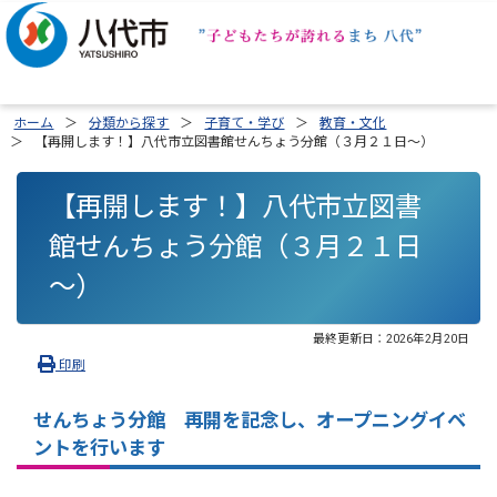
ホーム
分類から探す
子育て・学び
教育・文化
【再開します！】八代市立図書館せんちょう分館（３月２１日～）
【再開します！】八代市立図書
館せんちょう分館（３月２１日
～）
最終更新日：
2026年2月20日
印刷
せんちょう分館 再開を記念し、オープニングイベ
ントを行います