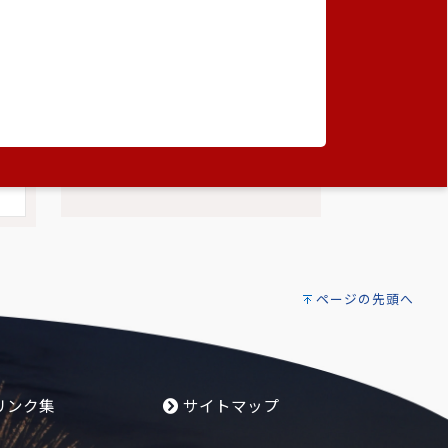
ページの先頭へ
リンク集
サイトマップ