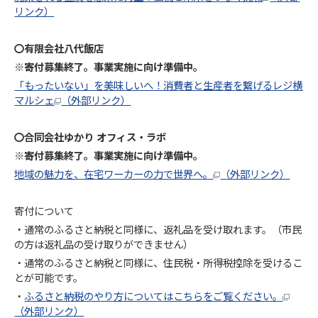
リンク）
〇有限会社八代飯店
※寄付募集終了。事業実施に向け準備中。
「もったいない」を美味しいへ！消費者と生産者を繋げるレジ横
マルシェ
（外部リンク）
〇合同会社ゆかり オフィス・ラボ
※寄付募集終了。事業実施に向け準備中。
地域の魅力を、在宅ワーカーの力で世界へ。
（外部リンク）
寄付について
・通常のふるさと納税と同様に、返礼品を受け取れます。（市民
の方は返礼品の受け取りができません）
・通常のふるさと納税と同様に、住民税・所得税控除を受けるこ
とが可能です。
・
ふるさと納税のやり方についてはこちらをご覧ください。
（外部リンク）