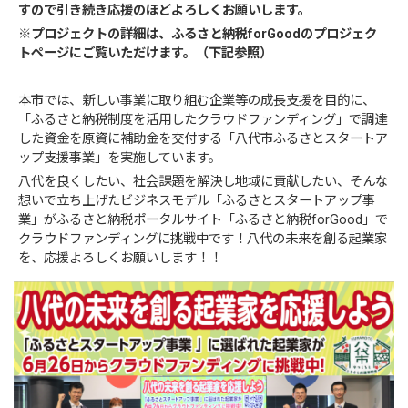
すので引き続き応援のほどよろしくお願いします。
※プロジェクトの詳細は、ふるさと納税forGoodのプロジェク
トページにご覧いただけます。（下記参照）
本市では、新しい事業に取り組む企業等の成長支援を目的に、
「ふるさと納税制度を活用したクラウドファンディング」で調達
した資金を原資に補助金を交付する「八代市ふるさとスタートア
ップ支援事業」を実施しています。
八代を良くしたい、社会課題を解決し地域に貢献したい、そんな
想いで立ち上げたビジネスモデル「ふるさとスタートアップ事
業」がふるさと納税ポータルサイト「ふるさと納税forGood」で
クラウドファンディングに挑戦中です！八代の未来を創る起業家
を、応援よろしくお願いします！！