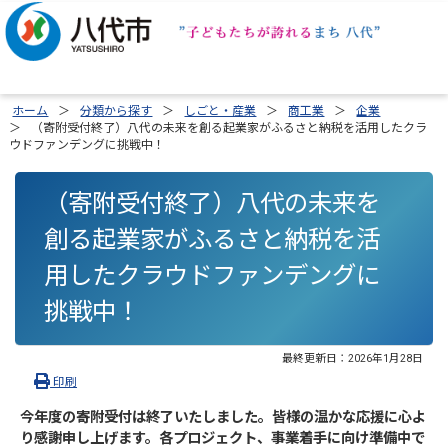
ホーム
分類から探す
しごと・産業
商工業
企業
（寄附受付終了）八代の未来を創る起業家がふるさと納税を活用したクラ
ウドファンデングに挑戦中！
（寄附受付終了）八代の未来を
創る起業家がふるさと納税を活
用したクラウドファンデングに
挑戦中！
最終更新日：
2026年1月28日
印刷
今年度の寄附受付は終了いたしました。皆様の温かな応援に心よ
り感謝申し上げます。各プロジェクト、事業着手に向け準備中で