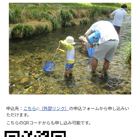
申込先：
こちら
（外部リンク）
の申込フォームから申し込みい
ただけます。
こちらのQRコードからも申し込み可能です。