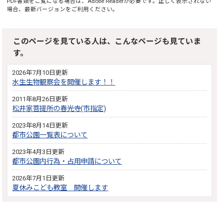
PDF書類をご覧になる場合は、
Adobe Reader
が必要です。正しく表示されない
場合、最新バージョンをご利用ください。
このページを見ている人は、こんなページも見ていま
す。
2026年7月10日更新
水生生物観察会を開催します！！
2011年8月26日更新
松井家菩提所の春光寺(市指定)
2023年8月14日更新
都市公園一覧表について
2023年4月3日更新
都市公園内行為・占用申請について
2026年7月1日更新
夏休みこども教室 開催します