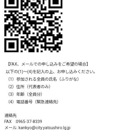
【FAX、メールでの申し込みをご希望の場合】
以下の(1)～(4)を記入の上、お申し込みください。
（1）参加される全員の氏名（ふりがな）
（2）住所（代表者のみ）
（3）年齢（全員分）
（4）電話番号（緊急連絡先）
連絡先
FAX :0965-37-8339
メール: kankyo@city.yatsushiro.lg.jp