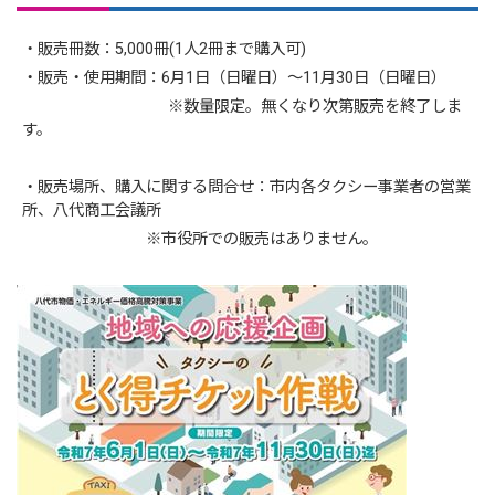
・販売冊数：5,000冊(1人2冊まで購入可)
・販売・使用期間：6月1日（日曜日）～11月30日（日曜日）
※数量限定。無くなり次第販売を終了しま
す。
・販売場所、購入に関する問合せ：市内各タクシー事業者の営業
所、八代商工会議所
※市役所での販売はありません。