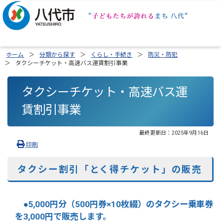
ホーム
分類から探す
くらし・手続き
防災・防犯
タクシーチケット・高速バス運賃割引事業
タクシーチケット・高速バス運
賃割引事業
最終更新日：
2025年9月16日
印刷
タクシー割引「とく得チケット」の販売
●5,000円分（500円券×10枚綴）のタクシー乗車券
を3,000円で販売します。