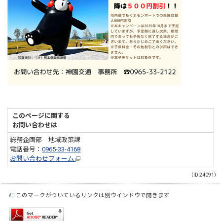
このページに関する
お問い合わせは
総務企画部 地域政策課
電話番号：
0965-33-4168
お問い合わせフォーム
（ID:24091）
このマークがついているリンクは別ウインドウで開きます