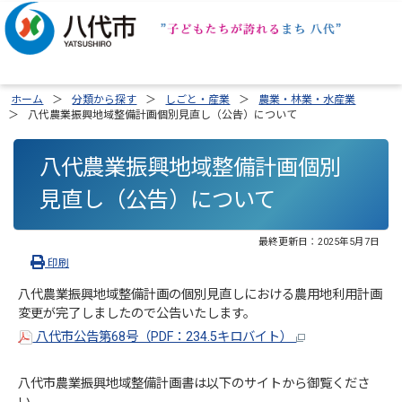
ホーム
分類から探す
しごと・産業
農業・林業・水産業
八代農業振興地域整備計画個別見直し（公告）について
八代農業振興地域整備計画個別
見直し（公告）について
最終更新日：
2025年5月7日
印刷
八代農業振興地域整備計画の個別見直しにおける農用地利用計画
変更が完了しましたので公告いたします。
八代市公告第68号（PDF：234.5キロバイト）
八代市農業振興地域整備計画書は以下のサイトから御覧くださ