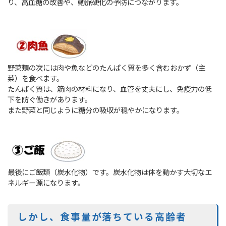
り、高血糖の改善や、動脈硬化の予防につながります。
野菜類の次には肉や魚などのたんぱく質を多く含むおかず（主
菜）を食べます。
たんぱく質は、筋肉の材料になり、血管を丈夫にし、免疫力の低
下を防ぐ働きがあります。
また野菜と同じように糖分の吸収が穏やかになります。
最後にご飯類（炭水化物）です。炭水化物は体を動かす大切なエ
ネルギー源になります。
しかし、食事量が落ちている高齢者