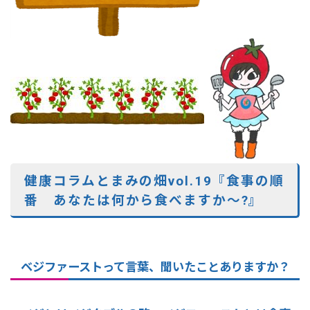
健康コラムとまみの畑vol.19『食事の順
番 あなたは何から食べますか～?』
ベジファーストって言葉、聞いたことありますか？