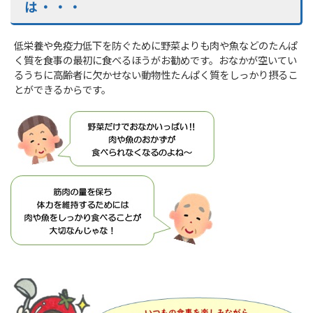
は・・・
低栄養や免疫力低下を防ぐために野菜よりも肉や魚などのたんぱ
く質を食事の最初に食べるほうがお勧めです。おなかが空いてい
るうちに高齢者に欠かせない動物性たんぱく質をしっかり摂るこ
とができるからです。