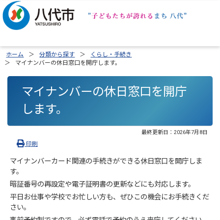
ホーム
分類から探す
くらし・手続き
マイナンバーの休日窓口を開庁します。
マイナンバーの休日窓口を開庁
します。
最終更新日：
2026年7月8日
印刷
マイナンバーカード関連の手続きができる休日窓口を開庁しま
す。
暗証番号の再設定や電子証明書の更新などにも対応します。
平日お仕事や学校でお忙しい方も、ぜひこの機会にお手続きくだ
さい。