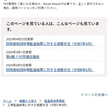
PDF書類をご覧になる場合は、
Adobe Reader
が必要です。正しく表示されない
場合、最新バージョンをご利用ください。
このページを見ている人は、こんなページも見ていま
す。
2025年4月25日更新
財政援助団体等監査結果に対する措置状況（令和7年4月）
2026年4月1日更新
第6期 八代市議会議員
2026年6月3日更新
財政援助団体等監査結果に対する措置状況（令和8年6月）
ページの先頭へ
ホーム
組織から探す
監査委員事務局
工事監査結果に対する措置状況（令和7年4月）