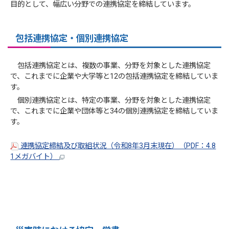
目的として、幅広い分野での連携協定を締結しています。
包括連携協定・個別連携協定
包括連携協定とは、複数の事業、分野を対象とした連携協定
で、これまでに企業や大学等と12の包括連携協定を締結していま
す。
個別連携協定とは、特定の事業、分野を対象とした連携協定
で、これまでに企業や団体等と34の個別連携協定を締結していま
す。
連携協定締結及び取組状況（令和8年3月末現在）（PDF：4.8
1メガバイト）