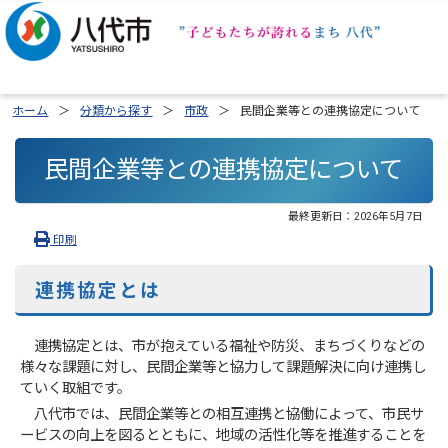
ホーム
分類から探す
市政
民間企業等との連携協定について
民間企業等との連携協定について
最終更新日：
2026年5月7日
印刷
連携協定とは
連携協定とは、市が抱えている福祉や防災、まちづくりなどの
様々な課題に対し、民間企業等と協力して課題解決に向け連携し
ていく取組です。
八代市では、民間企業等との相互連携と協働によって、市民サ
ービスの向上を図るとともに、地域の活性化等を推進することを