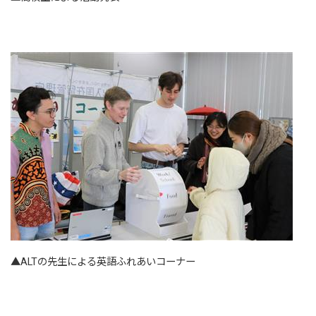
▲ALTの先生による英語ふれあいコーナー