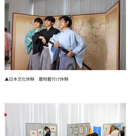
▲日本文化体験 着物着付け体験