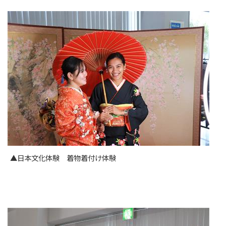
▲日本文化体験 着物着付け体験