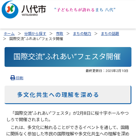
ホーム
分類から探す
市政
まちの魅力
まちの話題
国際交流“ふれあい”フェスタ開催
国際交流“ふれあい”フェスタ開催
最終更新日：
2025年2月10日
印刷
多文化共生への理解を深める
「国際交流“ふれあい”フェスタ」が2月8日に桜十字ホールやつ
しろで開催されました。
これは、多文化に触れることができるイベントを通して、国籍
に関係なく参加した市民の国際理解や多文化共生への理解を深め