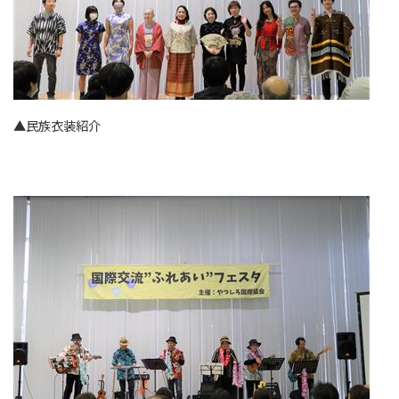
▲民族衣装紹介