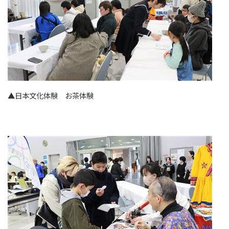
▲日本文化体験 お茶体験