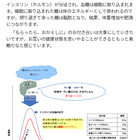
インスリン（ホルモン）が分泌され、血糖は細胞に取り込まれま
す。細胞に取り込まれた糖は体のエネルギーとして使われるので
すが、摂り過ぎて余った糖は脂肪となり、結果、体重増加や肥満
につながります。
「もらったら、おかえしに」のお付き合いは大事にしていきた
いですが、お互いの健康状態を思いやることができるともっと素
敵だなと感じています。