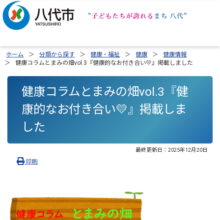
ホーム
分類から探す
健康・福祉
健康
健康情報
健康コラムとまみの畑vol.3『健康的なお付き合い💛』掲載しました
健康コラムとまみの畑vol.3『健
康的なお付き合い💛』掲載しま
した
最終更新日：
2025年12月20日
印刷