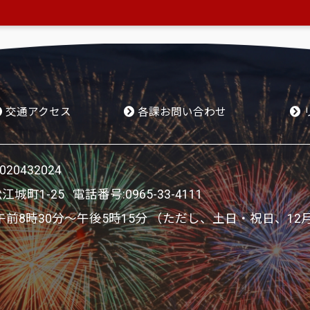
交通アクセス
各課お問い合わせ
0432024
松江城町1-25 電話番号:
0965-33-4111
8時30分～午後5時15分 （ただし、土日・祝日、12