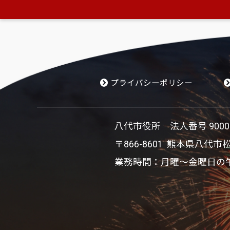
プライバシーポリシー
八代市役所 法人番号 900002
〒866-8601 熊本県八代市
業務時間：月曜～金曜日の午前